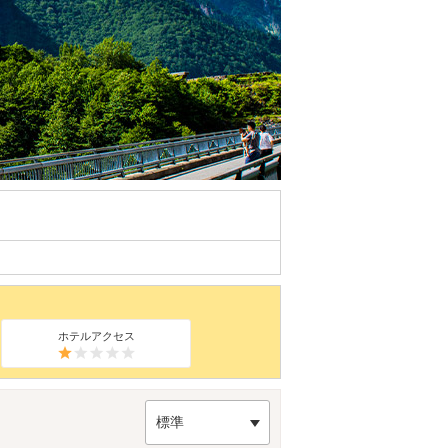
ホテルアクセス
標準