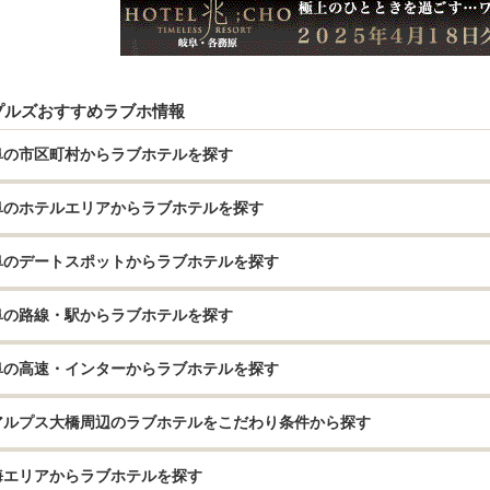
プルズおすすめラブホ情報
阜の市区町村からラブホテルを探す
阜のホテルエリアからラブホテルを探す
阜のデートスポットからラブホテルを探す
阜の路線・駅からラブホテルを探す
阜の高速・インターからラブホテルを探す
アルプス大橋周辺のラブホテルをこだわり条件から探す
海エリアからラブホテルを探す