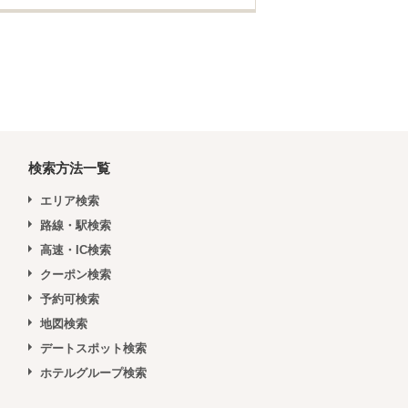
検索方法一覧
エリア検索
路線・駅検索
高速・IC検索
クーポン検索
予約可検索
地図検索
デートスポット検索
ホテルグループ検索