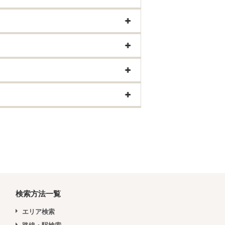
検索方法一覧
エリア検索