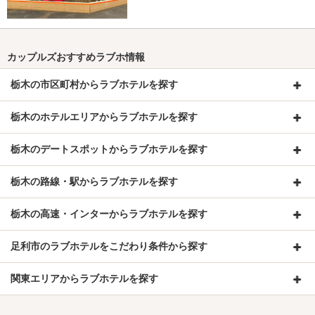
カップルズおすすめラブホ情報
栃木の市区町村からラブホテルを探す
栃木のホテルエリアからラブホテルを探す
栃木のデートスポットからラブホテルを探す
栃木の路線・駅からラブホテルを探す
栃木の高速・インターからラブホテルを探す
足利市のラブホテルをこだわり条件から探す
関東エリアからラブホテルを探す