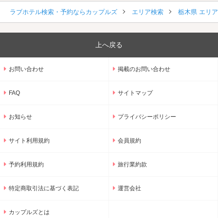
ラブホテル検索・予約ならカップルズ
エリア検索
栃木県 エリ
上へ戻る
お問い合わせ
掲載のお問い合わせ
FAQ
サイトマップ
お知らせ
プライバシーポリシー
サイト利用規約
会員規約
予約利用規約
旅行業約款
特定商取引法に基づく表記
運営会社
カップルズとは