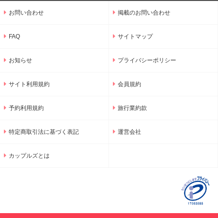
お問い合わせ
掲載のお問い合わせ
FAQ
サイトマップ
お知らせ
プライバシーポリシー
サイト利用規約
会員規約
予約利用規約
旅行業約款
特定商取引法に基づく表記
運営会社
カップルズとは