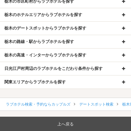
栃木の市区町村からラブホテルを探す
栃木のホテルエリアからラブホテルを探す
栃木のデートスポットからラブホテルを探す
栃木の路線・駅からラブホテルを探す
栃木の高速・インターからラブホテルを探す
日光江戸村周辺のラブホテルをこだわり条件から探す
関東エリアからラブホテルを探す
ラブホテル検索・予約ならカップルズ
デートスポット検索
栃木
上へ戻る