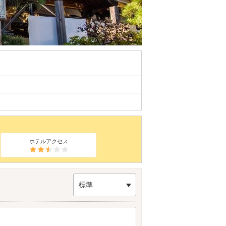
ホテルアクセス
標準