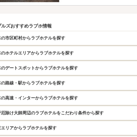
プルズおすすめラブホ情報
木の市区町村からラブホテルを探す
木のホテルエリアからラブホテルを探す
木のデートスポットからラブホテルを探す
木の路線・駅からラブホテルを探す
木の高速・インターからラブホテルを探す
野厄除け大師周辺のラブホテルをこだわり条件から探す
東エリアからラブホテルを探す