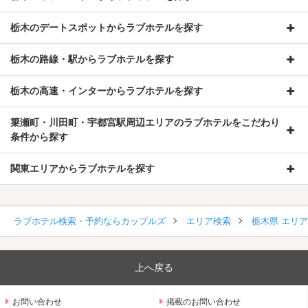
栃木のデートスポットからラブホテルを探す
栃木の路線・駅からラブホテルを探す
栃木の高速・インターからラブホテルを探す
簗瀬町・川田町・宇都宮駅周辺エリアのラブホテルをこだわり
条件から探す
関東エリアからラブホテルを探す
ラブホテル検索・予約ならカップルズ
エリア検索
栃木県 エリ
上へ戻る
お問い合わせ
掲載のお問い合わせ