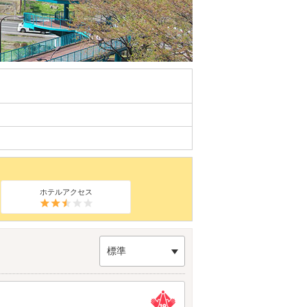
ホテルアクセス
標準