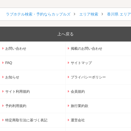
ラブホテル検索・予約ならカップルズ
エリア検索
香川県 エリ
上へ戻る
お問い合わせ
掲載のお問い合わせ
FAQ
サイトマップ
お知らせ
プライバシーポリシー
サイト利用規約
会員規約
予約利用規約
旅行業約款
特定商取引法に基づく表記
運営会社