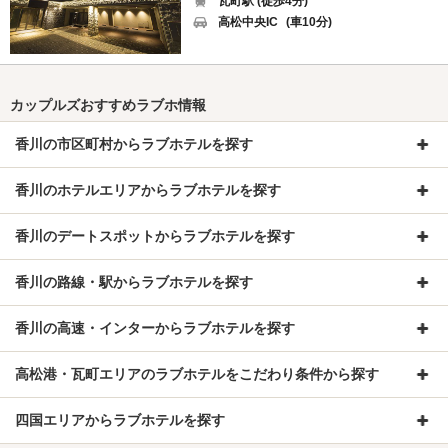
瓦町駅 (徒歩4分)
高松中央IC
(車10分)
カップルズおすすめラブホ情報
香川の市区町村からラブホテルを探す
香川のホテルエリアからラブホテルを探す
香川のデートスポットからラブホテルを探す
香川の路線・駅からラブホテルを探す
香川の高速・インターからラブホテルを探す
高松港・瓦町エリアのラブホテルをこだわり条件から探す
四国エリアからラブホテルを探す