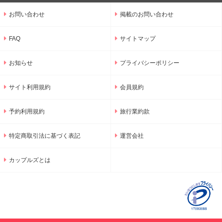
お問い合わせ
掲載のお問い合わせ
FAQ
サイトマップ
お知らせ
プライバシーポリシー
サイト利用規約
会員規約
予約利用規約
旅行業約款
特定商取引法に基づく表記
運営会社
カップルズとは