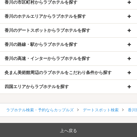
香川の市区町村からラブホテルを探す
香川のホテルエリアからラブホテルを探す
香川のデートスポットからラブホテルを探す
香川の路線・駅からラブホテルを探す
香川の高速・インターからラブホテルを探す
灸まん美術館周辺のラブホテルをこだわり条件から探す
四国エリアからラブホテルを探す
ラブホテル検索・予約ならカップルズ
デートスポット検索
香川
上へ戻る