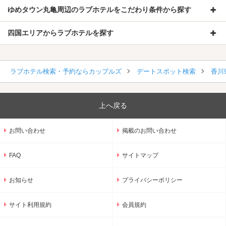
ゆめタウン丸亀周辺のラブホテルをこだわり条件から探す
四国エリアからラブホテルを探す
ラブホテル検索・予約ならカップルズ
デートスポット検索
香川
上へ戻る
お問い合わせ
掲載のお問い合わせ
FAQ
サイトマップ
お知らせ
プライバシーポリシー
サイト利用規約
会員規約