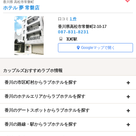
香川県 高松市常磐町
ホテル 夢 常磐店
口コミ
1 件
香川県高松市常磐町2-10-17
087-831-8231
瓦町駅
Googleマップで開く
カップルズおすすめラブホ情報
香川の市区町村からラブホテルを探す
香川のホテルエリアからラブホテルを探す
香川のデートスポットからラブホテルを探す
香川の路線・駅からラブホテルを探す