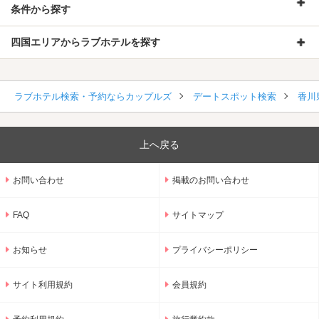
条件から探す
四国エリアからラブホテルを探す
ラブホテル検索・予約ならカップルズ
デートスポット検索
香川
上へ戻る
お問い合わせ
掲載のお問い合わせ
FAQ
サイトマップ
お知らせ
プライバシーポリシー
サイト利用規約
会員規約