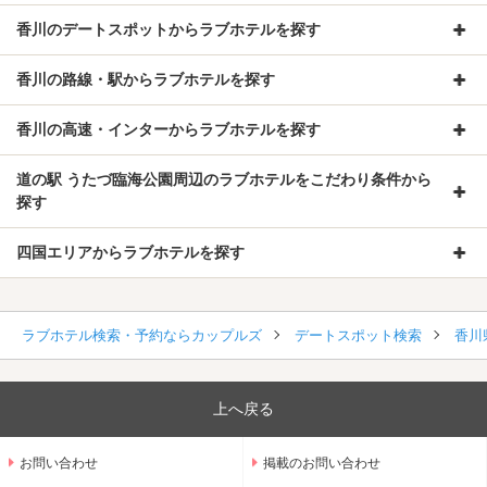
香川のデートスポットからラブホテルを探す
香川の路線・駅からラブホテルを探す
香川の高速・インターからラブホテルを探す
道の駅 うたづ臨海公園周辺のラブホテルをこだわり条件から
探す
四国エリアからラブホテルを探す
ラブホテル検索・予約ならカップルズ
デートスポット検索
香川
上へ戻る
お問い合わせ
掲載のお問い合わせ