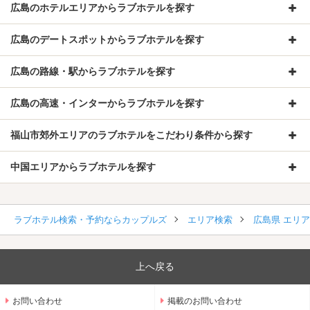
広島のホテルエリアからラブホテルを探す
広島のデートスポットからラブホテルを探す
広島の路線・駅からラブホテルを探す
広島の高速・インターからラブホテルを探す
福山市郊外エリアのラブホテルをこだわり条件から探す
中国エリアからラブホテルを探す
ラブホテル検索・予約ならカップルズ
エリア検索
広島県 エリ
上へ戻る
お問い合わせ
掲載のお問い合わせ