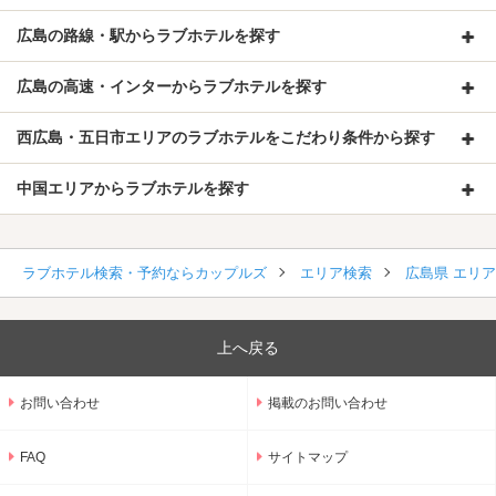
広島の路線・駅からラブホテルを探す
広島の高速・インターからラブホテルを探す
西広島・五日市エリアのラブホテルをこだわり条件から探す
中国エリアからラブホテルを探す
ラブホテル検索・予約ならカップルズ
エリア検索
広島県 エリ
上へ戻る
お問い合わせ
掲載のお問い合わせ
FAQ
サイトマップ