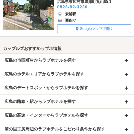
広島県東広島市黒瀬町丸山65-1
0823-82-3230
安浦駅
西条IC
Googleマップで開く
カップルズおすすめラブホ情報
広島の市区町村からラブホテルを探す
広島のホテルエリアからラブホテルを探す
広島のデートスポットからラブホテルを探す
広島の路線・駅からラブホテルを探す
広島の高速・インターからラブホテルを探す
筆の里工房周辺のラブホテルをこだわり条件から探す