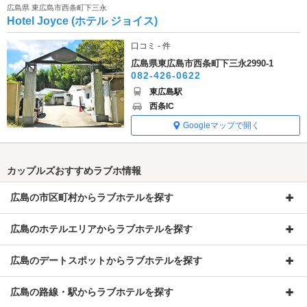
広島県 東広島市西条町下三永
Hotel Joyce (ホテル ジョイス)
口コミ - 件
広島県東広島市西条町下三永2990-1
082-426-0622
東広島駅
西条IC
Googleマップで開く
カップルズおすすめラブホ情報
広島の市区町村からラブホテルを探す
広島のホテルエリアからラブホテルを探す
広島のデートスポットからラブホテルを探す
広島の路線・駅からラブホテルを探す