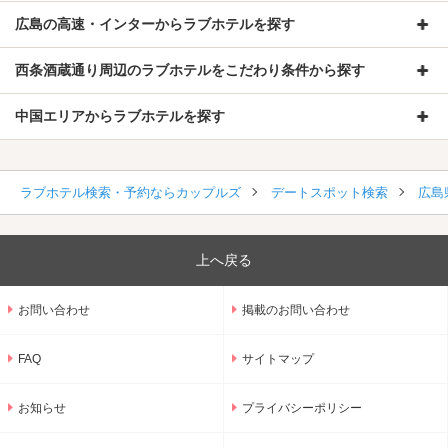
広島の高速・インターからラブホテルを探す
西条酒蔵通り周辺のラブホテルをこだわり条件から探す
中国エリアからラブホテルを探す
ラブホテル検索・予約ならカップルズ
デートスポット検索
広島
上へ戻る
お問い合わせ
掲載のお問い合わせ
FAQ
サイトマップ
お知らせ
プライバシーポリシー