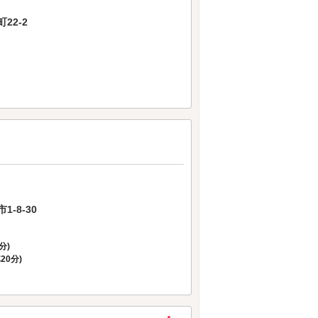
22-2
-8-30
分)
車20分)