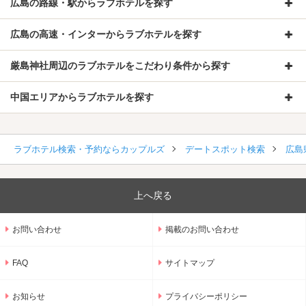
広島の路線・駅からラブホテルを探す
広島の高速・インターからラブホテルを探す
厳島神社周辺のラブホテルをこだわり条件から探す
中国エリアからラブホテルを探す
ラブホテル検索・予約ならカップルズ
デートスポット検索
広島
上へ戻る
お問い合わせ
掲載のお問い合わせ
FAQ
サイトマップ
お知らせ
プライバシーポリシー