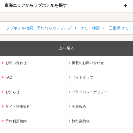
東海エリアからラブホテルを探す
ラブホテル検索・予約ならカップルズ
エリア検索
三重県 エリ
上へ戻る
お問い合わせ
掲載のお問い合わせ
FAQ
サイトマップ
お知らせ
プライバシーポリシー
サイト利用規約
会員規約
予約利用規約
旅行業約款