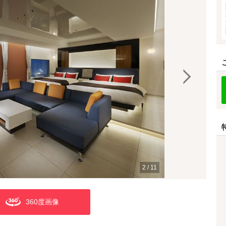
2
/
11
360度画像