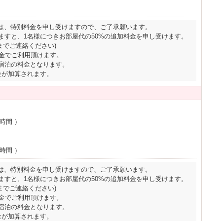
は、特別料金を申し受けますので、ご了承願います。
ますと、1名様につきお部屋代の50%の追加料金を申し受けます。
までご連絡ください)
料金でご利用頂けます。
ご宿泊の料金となります。
金が加算されます。
2時間
）
2時間
）
は、特別料金を申し受けますので、ご了承願います。
ますと、1名様につきお部屋代の50%の追加料金を申し受けます。
までご連絡ください)
料金でご利用頂けます。
ご宿泊の料金となります。
金が加算されます。