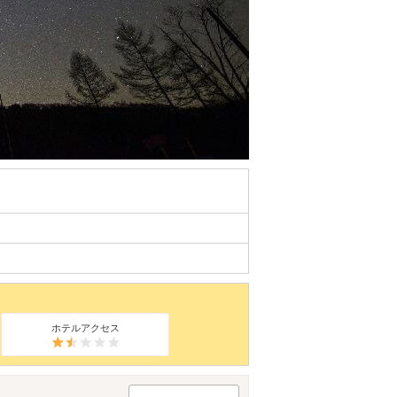
ホテルアクセス