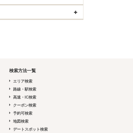
検索方法一覧
エリア検索
路線・駅検索
高速・IC検索
クーポン検索
予約可検索
地図検索
デートスポット検索