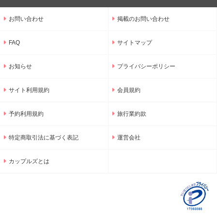
お問い合わせ
掲載のお問い合わせ
FAQ
サイトマップ
お知らせ
プライバシーポリシー
サイト利用規約
会員規約
予約利用規約
旅行業約款
特定商取引法に基づく表記
運営会社
カップルズとは