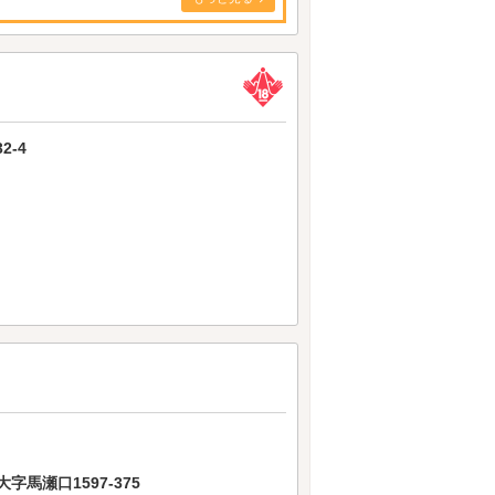
2-4
馬瀬口1597-375