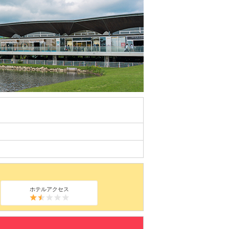
ホテルアクセス