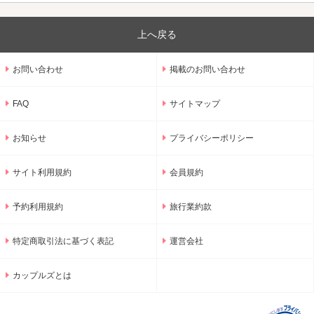
上へ戻る
お問い合わせ
掲載のお問い合わせ
FAQ
サイトマップ
お知らせ
プライバシーポリシー
サイト利用規約
会員規約
予約利用規約
旅行業約款
特定商取引法に基づく表記
運営会社
カップルズとは