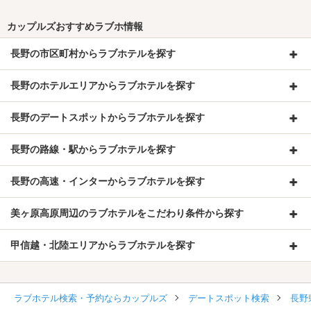
カップルズおすすめラブホ情報
長野の市区町村からラブホテルを探す
長野のホテルエリアからラブホテルを探す
長野のデートスポットからラブホテルを探す
長野の路線・駅からラブホテルを探す
長野の高速・インターからラブホテルを探す
美ヶ原高原周辺のラブホテルをこだわり条件から探す
甲信越・北陸エリアからラブホテルを探す
ラブホテル検索・予約ならカップルズ
デートスポット検索
長野