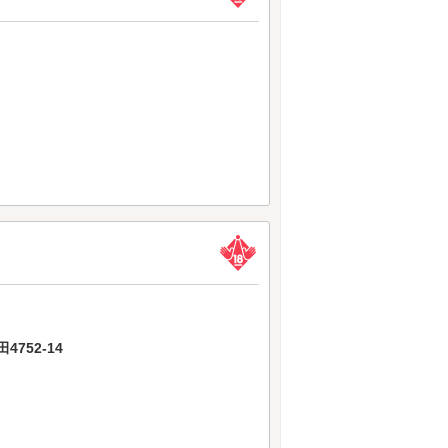
752-14