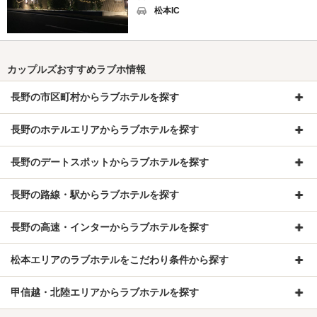
松本IC
カップルズおすすめラブホ情報
長野の市区町村からラブホテルを探す
長野のホテルエリアからラブホテルを探す
長野のデートスポットからラブホテルを探す
長野の路線・駅からラブホテルを探す
長野の高速・インターからラブホテルを探す
松本エリアのラブホテルをこだわり条件から探す
甲信越・北陸エリアからラブホテルを探す