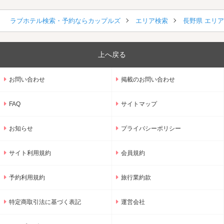
ラブホテル検索・予約ならカップルズ
エリア検索
長野県 エリ
上へ戻る
お問い合わせ
掲載のお問い合わせ
FAQ
サイトマップ
お知らせ
プライバシーポリシー
サイト利用規約
会員規約
予約利用規約
旅行業約款
特定商取引法に基づく表記
運営会社