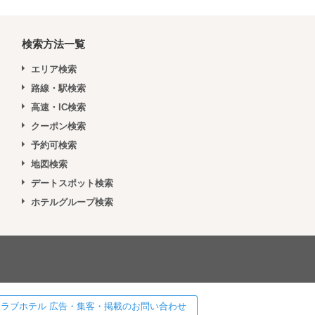
検索方法一覧
エリア検索
路線・駅検索
高速・IC検索
クーポン検索
予約可検索
地図検索
デートスポット検索
ホテルグループ検索
 ] ラブホテル 広告・集客・掲載のお問い合わせ