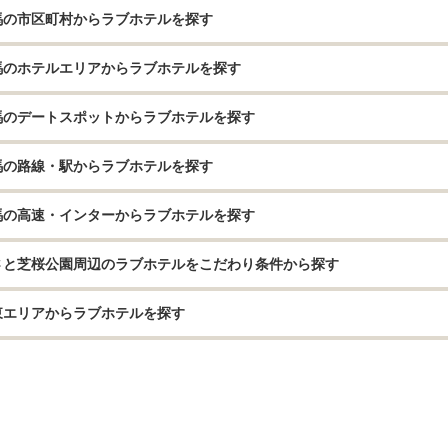
馬の市区町村からラブホテルを探す
馬のホテルエリアからラブホテルを探す
馬のデートスポットからラブホテルを探す
馬の路線・駅からラブホテルを探す
馬の高速・インターからラブホテルを探す
さと芝桜公園周辺のラブホテルをこだわり条件から探す
東エリアからラブホテルを探す