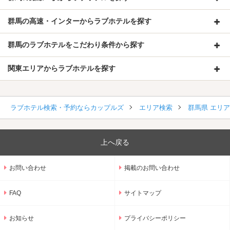
群馬の高速・インターからラブホテルを探す
群馬のラブホテルをこだわり条件から探す
関東エリアからラブホテルを探す
ラブホテル検索・予約ならカップルズ
エリア検索
群馬県 エリ
上へ戻る
お問い合わせ
掲載のお問い合わせ
FAQ
サイトマップ
お知らせ
プライバシーポリシー