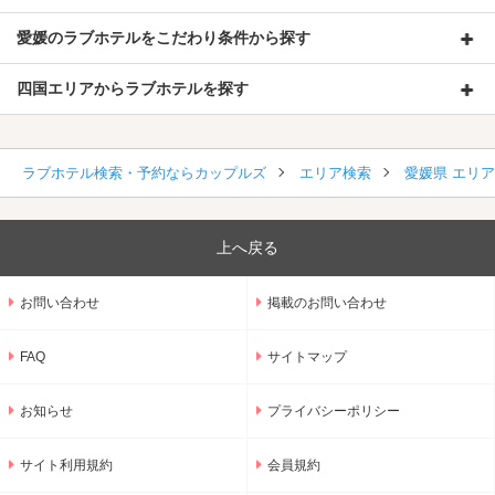
愛媛のラブホテルをこだわり条件から探す
四国エリアからラブホテルを探す
ラブホテル検索・予約ならカップルズ
エリア検索
愛媛県 エリ
上へ戻る
お問い合わせ
掲載のお問い合わせ
FAQ
サイトマップ
お知らせ
プライバシーポリシー
サイト利用規約
会員規約