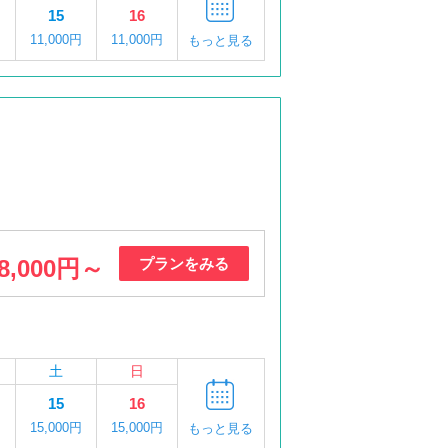
15
16
円
11,000円
11,000円
もっと見る
8,000円～
プランをみる
土
日
15
16
円
15,000円
15,000円
もっと見る