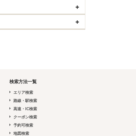
検索方法一覧
エリア検索
路線・駅検索
高速・IC検索
クーポン検索
予約可検索
地図検索