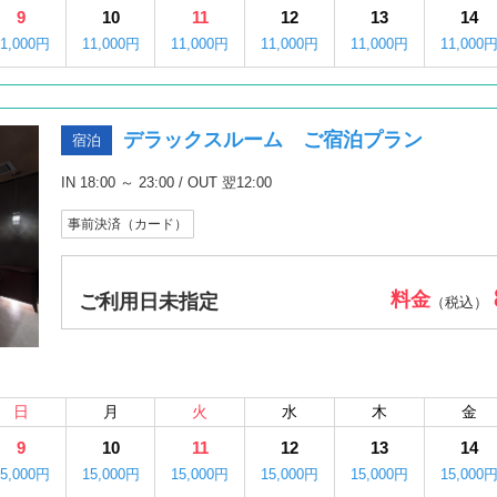
9
10
11
12
13
14
11,000円
11,000円
11,000円
11,000円
11,000円
11,000
デラックスルーム ご宿泊プラン
宿泊
IN 18:00 ～ 23:00 / OUT 翌12:00
事前決済（カード）
料金
ご利用日未指定
（税込）
日
月
火
水
木
金
9
10
11
12
13
14
15,000円
15,000円
15,000円
15,000円
15,000円
15,000