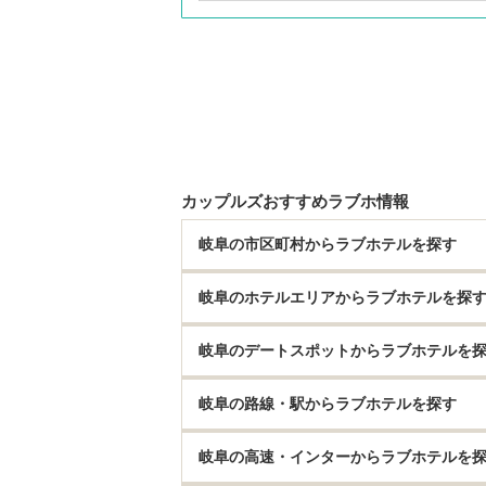
カップルズおすすめラブホ情報
岐阜の市区町村からラブホテルを探す
岐阜のホテルエリアからラブホテルを探
岐阜のデートスポットからラブホテルを
岐阜の路線・駅からラブホテルを探す
岐阜の高速・インターからラブホテルを