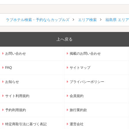
ラブホテル検索・予約ならカップルズ
エリア検索
福島県 エリ
上へ戻る
お問い合わせ
掲載のお問い合わせ
FAQ
サイトマップ
お知らせ
プライバシーポリシー
サイト利用規約
会員規約
予約利用規約
旅行業約款
特定商取引法に基づく表記
運営会社