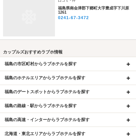
口コミ - 件
福島県南会津郡下郷町大字豊成字下川原
1261
0241-67-3472
カップルズおすすめラブホ情報
福島の市区町村からラブホテルを探す
福島のホテルエリアからラブホテルを探す
福島のデートスポットからラブホテルを探す
福島の路線・駅からラブホテルを探す
福島の高速・インターからラブホテルを探す
北海道・東北エリアからラブホテルを探す