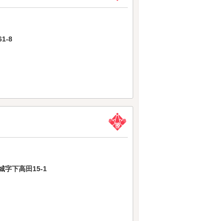
1-8
字下高田15-1