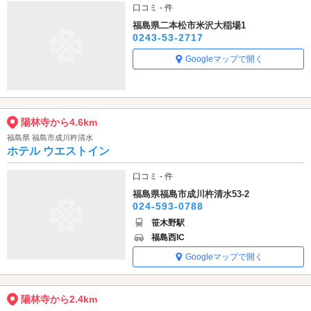
口コミ - 件
福島県二本松市米沢大稲場1
0243-53-2717
Googleマップで開く
陽林寺から4.6km
福島県 福島市成川杵清水
ホテル ウエストイン
口コミ - 件
福島県福島市成川杵清水53-2
024-593-0788
笹木野駅
福島西IC
Googleマップで開く
陽林寺から2.4km