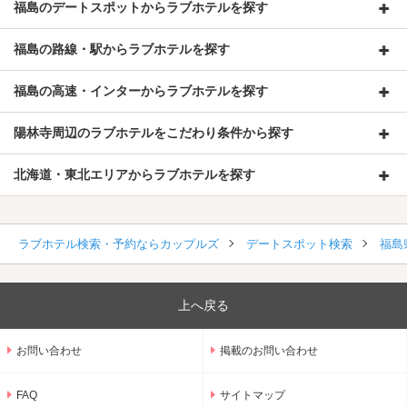
福島のデートスポットからラブホテルを探す
福島の路線・駅からラブホテルを探す
福島の高速・インターからラブホテルを探す
陽林寺周辺のラブホテルをこだわり条件から探す
北海道・東北エリアからラブホテルを探す
ラブホテル検索・予約ならカップルズ
デートスポット検索
福島
上へ戻る
お問い合わせ
掲載のお問い合わせ
FAQ
サイトマップ