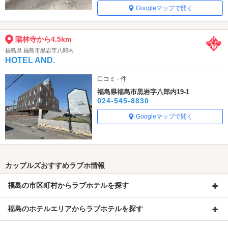
Googleマップで開く
陽林寺から4.5km
福島県 福島市黒岩字八郎内
HOTEL AND.
口コミ - 件
福島県福島市黒岩字八郎内19-1
024-545-8830
Googleマップで開く
カップルズおすすめラブホ情報
福島の市区町村からラブホテルを探す
福島のホテルエリアからラブホテルを探す