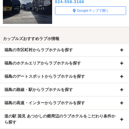
024-558-3166
Googleマップで開く
カップルズおすすめラブホ情報
福島の市区町村からラブホテルを探す
福島のホテルエリアからラブホテルを探す
福島のデートスポットからラブホテルを探す
福島の路線・駅からラブホテルを探す
福島の高速・インターからラブホテルを探す
道の駅 国見 あつかしの郷周辺のラブホテルをこだわり条件か
ら探す