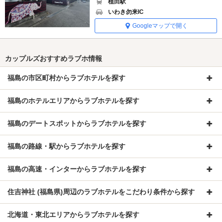
植田駅
いわき勿来IC
Googleマップで開く
カップルズおすすめラブホ情報
福島の市区町村からラブホテルを探す
福島のホテルエリアからラブホテルを探す
福島のデートスポットからラブホテルを探す
福島の路線・駅からラブホテルを探す
福島の高速・インターからラブホテルを探す
住吉神社 (福島県)周辺のラブホテルをこだわり条件から探す
北海道・東北エリアからラブホテルを探す