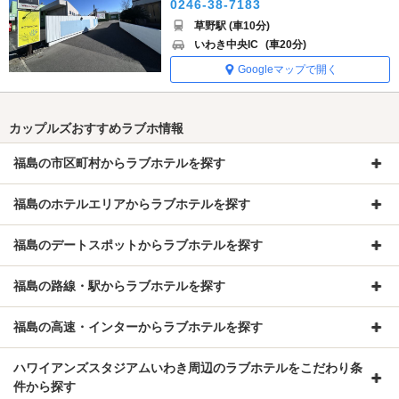
0246-38-7183
草野駅 (車10分)
いわき中央IC
(車20分)
Googleマップで開く
カップルズおすすめラブホ情報
福島の市区町村からラブホテルを探す
福島のホテルエリアからラブホテルを探す
福島のデートスポットからラブホテルを探す
福島の路線・駅からラブホテルを探す
福島の高速・インターからラブホテルを探す
ハワイアンズスタジアムいわき周辺のラブホテルをこだわり条
件から探す