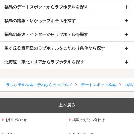
福島のデートスポットからラブホテルを探す
福島の路線・駅からラブホテルを探す
福島の高速・インターからラブホテルを探す
翠ヶ丘公園周辺のラブホテルをこだわり条件から探す
北海道・東北エリアからラブホテルを探す
ラブホテル検索・予約ならカップルズ
デートスポット検索
福島
上へ戻る
お問い合わせ
掲載のお問い合わせ