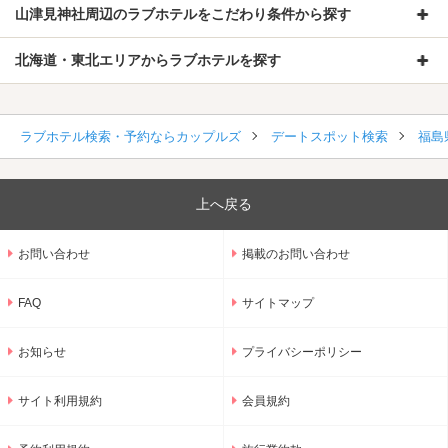
山津見神社周辺のラブホテルをこだわり条件から探す
北海道・東北エリアからラブホテルを探す
ラブホテル検索・予約ならカップルズ
デートスポット検索
福島
上へ戻る
お問い合わせ
掲載のお問い合わせ
FAQ
サイトマップ
お知らせ
プライバシーポリシー
サイト利用規約
会員規約