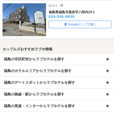
口コミ - 件
福島県福島市黒岩字八郎内19-1
024-545-8830
Googleマップで開く
カップルズおすすめラブホ情報
福島の市区町村からラブホテルを探す
福島のホテルエリアからラブホテルを探す
福島のデートスポットからラブホテルを探す
福島の路線・駅からラブホテルを探す
福島の高速・インターからラブホテルを探す