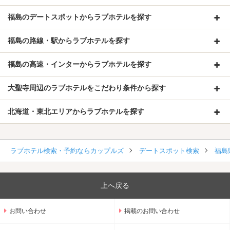
福島のデートスポットからラブホテルを探す
福島の路線・駅からラブホテルを探す
福島の高速・インターからラブホテルを探す
大聖寺周辺のラブホテルをこだわり条件から探す
北海道・東北エリアからラブホテルを探す
ラブホテル検索・予約ならカップルズ
デートスポット検索
福島
上へ戻る
お問い合わせ
掲載のお問い合わせ