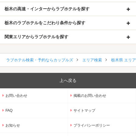
栃木の高速・インターからラブホテルを探す
栃木のラブホテルをこだわり条件から探す
関東エリアからラブホテルを探す
ラブホテル検索・予約ならカップルズ
エリア検索
栃木県 エリ
上へ戻る
お問い合わせ
掲載のお問い合わせ
FAQ
サイトマップ
お知らせ
プライバシーポリシー