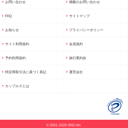
お問い合わせ
掲載のお問い合わせ
FAQ
サイトマップ
お知らせ
プライバシーポリシー
サイト利用規約
会員規約
予約利用規約
旅行業約款
特定商取引法に基づく表記
運営会社
カップルズとは
© 2001-2026 GNU Inc.