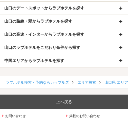
山口のデートスポットからラブホテルを探す
山口の路線・駅からラブホテルを探す
山口の高速・インターからラブホテルを探す
山口のラブホテルをこだわり条件から探す
中国エリアからラブホテルを探す
ラブホテル検索・予約ならカップルズ
エリア検索
山口県 エリ
上へ戻る
お問い合わせ
掲載のお問い合わせ