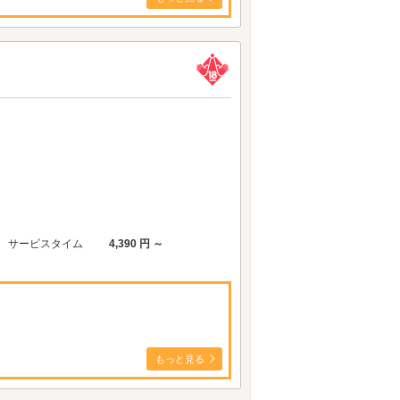
サービスタイム
4,390 円 ～
もっと見る