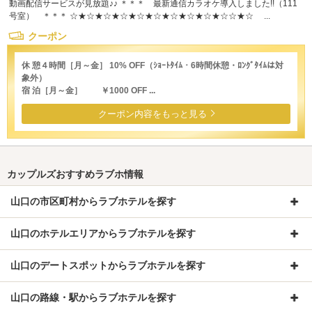
動画配信サービスが見放題♪♪ ＊＊＊ 最新通信カラオケ導入しました!!（111
号室） ＊＊＊ ☆★☆★☆★☆★☆★☆★☆★☆★☆★☆☆★☆ ...
クーポン
休 憩４時間［月～金］ 10% OFF（ｼｮｰﾄﾀｲﾑ・6時間休憩・ﾛﾝｸﾞﾀｲﾑは対
象外）
宿 泊［月～金］ ￥1000 OFF ...
クーポン内容をもっと見る
カップルズおすすめラブホ情報
山口の市区町村からラブホテルを探す
山口のホテルエリアからラブホテルを探す
山口のデートスポットからラブホテルを探す
山口の路線・駅からラブホテルを探す