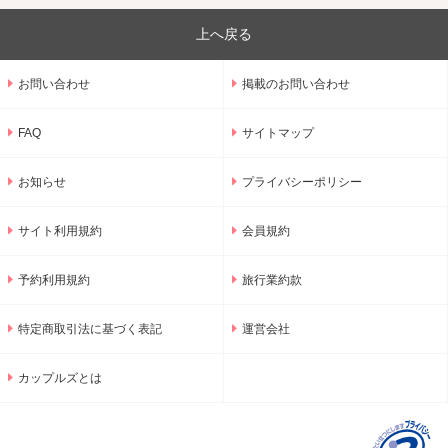
上へ戻る
お問い合わせ
掲載のお問い合わせ
FAQ
サイトマップ
お知らせ
プライバシーポリシー
サイト利用規約
会員規約
予約利用規約
旅行業約款
特定商取引法に基づく表記
運営会社
カップルズとは