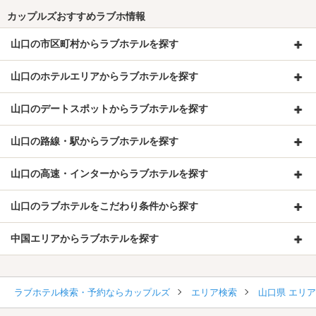
カップルズおすすめラブホ情報
山口の市区町村からラブホテルを探す
山口のホテルエリアからラブホテルを探す
山口のデートスポットからラブホテルを探す
山口の路線・駅からラブホテルを探す
山口の高速・インターからラブホテルを探す
山口のラブホテルをこだわり条件から探す
中国エリアからラブホテルを探す
ラブホテル検索・予約ならカップルズ
エリア検索
山口県 エリ