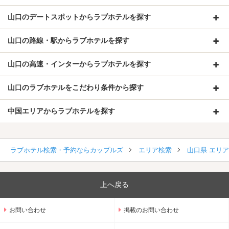
山口のデートスポットからラブホテルを探す
山口の路線・駅からラブホテルを探す
山口の高速・インターからラブホテルを探す
山口のラブホテルをこだわり条件から探す
中国エリアからラブホテルを探す
ラブホテル検索・予約ならカップルズ
エリア検索
山口県 エリ
上へ戻る
お問い合わせ
掲載のお問い合わせ