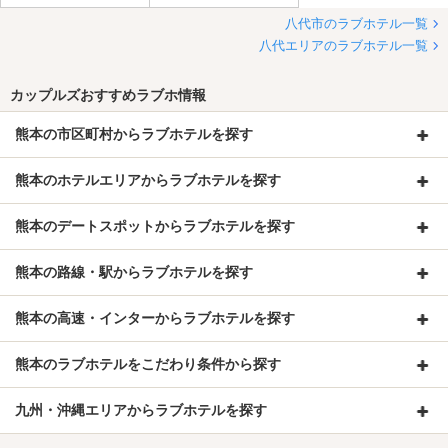
八代市のラブホテル一覧
八代エリアのラブホテル一覧
カップルズおすすめラブホ情報
熊本の市区町村からラブホテルを探す
熊本のホテルエリアからラブホテルを探す
熊本のデートスポットからラブホテルを探す
熊本の路線・駅からラブホテルを探す
熊本の高速・インターからラブホテルを探す
熊本のラブホテルをこだわり条件から探す
九州・沖縄エリアからラブホテルを探す