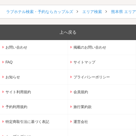
ラブホテル検索・予約ならカップルズ
エリア検索
熊本県 エリ
上へ戻る
お問い合わせ
掲載のお問い合わせ
FAQ
サイトマップ
お知らせ
プライバシーポリシー
サイト利用規約
会員規約
予約利用規約
旅行業約款
特定商取引法に基づく表記
運営会社