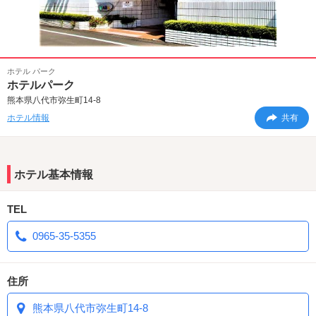
ホテル パーク
ホテルパーク
熊本県八代市弥生町14-8
ホテル情報
共有
ホテル基本情報
TEL
0965-35-5355
住所
熊本県八代市弥生町14-8