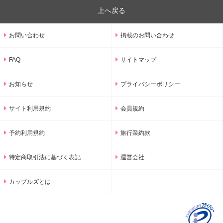
上へ戻る
お問い合わせ
掲載のお問い合わせ
FAQ
サイトマップ
お知らせ
プライバシーポリシー
サイト利用規約
会員規約
予約利用規約
旅行業約款
特定商取引法に基づく表記
運営会社
カップルズとは