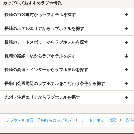
カップルズおすすめラブホ情報
長崎の市区町村からラブホテルを探す
長崎のホテルエリアからラブホテルを探す
長崎のデートスポットからラブホテルを探す
長崎の路線・駅からラブホテルを探す
長崎の高速・インターからラブホテルを探す
長串山公園周辺のラブホテルをこだわり条件から探す
九州・沖縄エリアからラブホテルを探す
ラブホテル検索・予約ならカップルズ
デートスポット検索
長崎