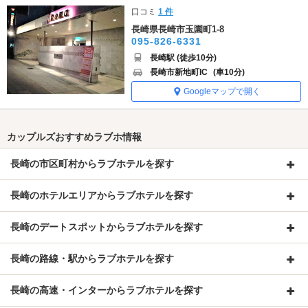
口コミ
1 件
長崎県長崎市玉園町1-8
095-826-6331
長崎駅 (徒歩10分)
長崎市新地町IC
(車10分)
Googleマップで開く
カップルズおすすめラブホ情報
長崎の市区町村からラブホテルを探す
長崎のホテルエリアからラブホテルを探す
長崎のデートスポットからラブホテルを探す
長崎の路線・駅からラブホテルを探す
長崎の高速・インターからラブホテルを探す